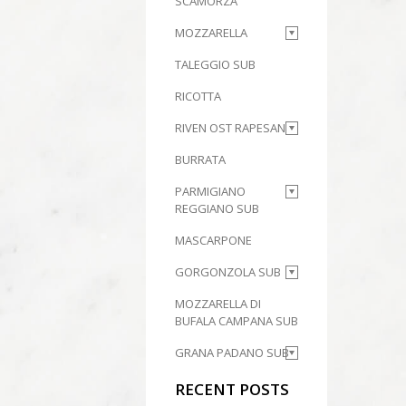
SCAMORZA
MOZZARELLA
TALEGGIO SUB
RICOTTA
RIVEN OST RAPESAN
BURRATA
PARMIGIANO
REGGIANO SUB
MASCARPONE
GORGONZOLA SUB
MOZZARELLA DI
BUFALA CAMPANA SUB
GRANA PADANO SUB
RECENT POSTS