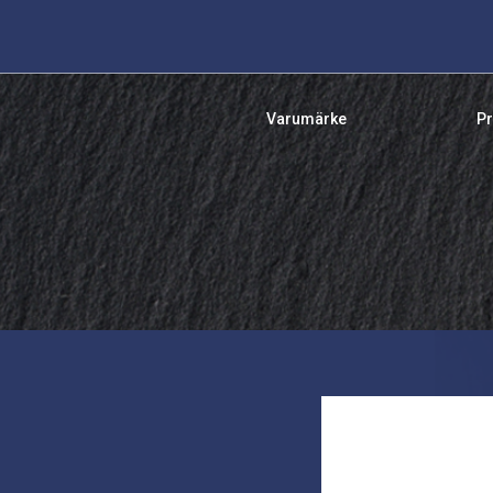
Varumärke
Pr