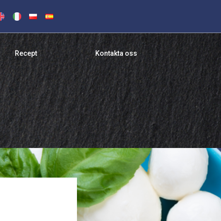
Recept
Kontakta oss