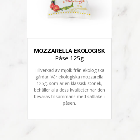
MOZZARELLA EKOLOGISK
Påse 125g
Tillverkad av mjölk från ekologiska
gårdar. Vår ekologiska mozzarella
125g, som är en klassisk storlek,
behåller alla dess kvaliteter när den
bevaras tillsammans med saltlake i
påsen.